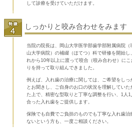
して診療を受けていただけます。
しっかりと咬み合わせをみます
当院の院長は、岡山大学医学部歯学部附属病院（
山大学病院）の補綴（ほてつ）科で研修を開始し
れから10年以上に渡って咬合（咬み合わせ）にこ
りを持って取り組んできました。
例えば、入れ歯の治療に関しては、ご希望をしっ
とお聞きし、ご自身のお口の状況を理解していた
た上で、精密な型取りと丁寧な調整を行い、1人1
合った入れ歯をご提供します。
保険でも自費でご負担のものでも丁寧な入れ歯治
ないという方も、一度ご相談ください。