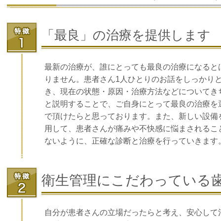
「最良」の治療を提供します
最新の治療が、誰にとっても最良の治療になると
りません。
患者さん1人ひとりのお話をしっかり
き、現在の状態・原因・治療方法などについてき
と説明することで、ご自身にとって最良の治療を
で頂けたらと思っております。また、
新しい設備
用して、患者さんが痛みや不快感に悩まされるこ
ないように、正確な診断と治療を行っていきます
衛生管理にこだわっている
自分が患者さんの立場だったらと考え、安心して