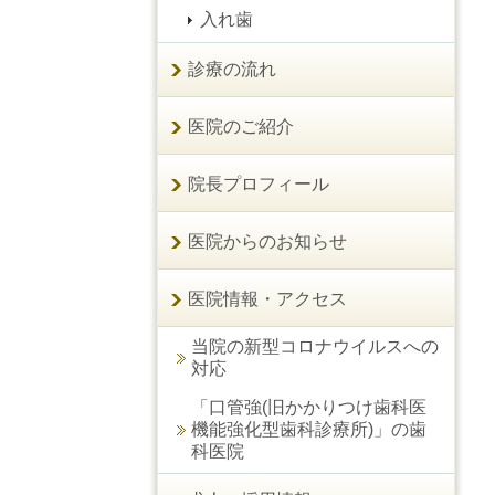
入れ歯
診療の流れ
医院のご紹介
院長プロフィール
医院からのお知らせ
医院情報・アクセス
当院の新型コロナウイルスへの
対応
「口管強(旧かかりつけ歯科医
機能強化型歯科診療所)」の歯
科医院