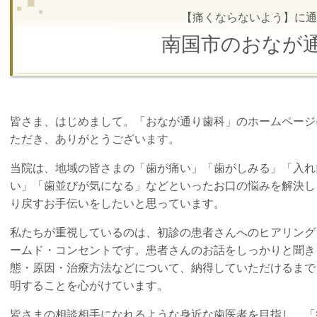
【痛くならないよう】に通
南国市のおなが
皆さま、はじめまして。「おなが通り歯科」のホームページ
ただき、ありがとうございます。
当院は、地域の皆さまの「歯が痛い」「歯がしみる」「入れ
い」「歯並びが気になる」などといったお口の悩みを解決し
り戻すお手伝いをしたいと思っています。
私たちが重視しているのは、初診の患者さんへのヒアリング
ームド・コンセントです。患者さんのお話をしっかりと聞き
態・原因・治療方法などについて、納得していただけるまで
明することを心がけています。
皆さまの相談相手になれるような身近な歯医者を目指し、「