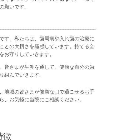
の願いです。
です。私たちは、歯周病や入れ歯の治療に
ことの大切さを痛感しています。持てる全
をお守りしていきます。
、皆さまが生涯を通して、健康な自分の歯
り組んでいきます。
、地域の皆さまが健康な口で過ごせるお手
ら、お気軽に当院にご相談ください。
特徴