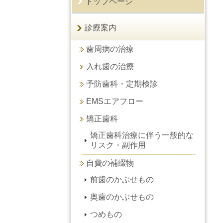
トップページ
診療案内
歯周病の治療
入れ歯の治療
予防歯科・定期検診
EMSエアフロー
矯正歯科
矯正歯科治療に伴う一般的な
リスク・副作用
自費の補綴物
前歯のかぶせもの
奥歯のかぶせもの
つめもの