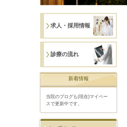
求人・採用情報
診療の流れ
新着情報
当院のブログも(現在)マイペー
スで更新中です。