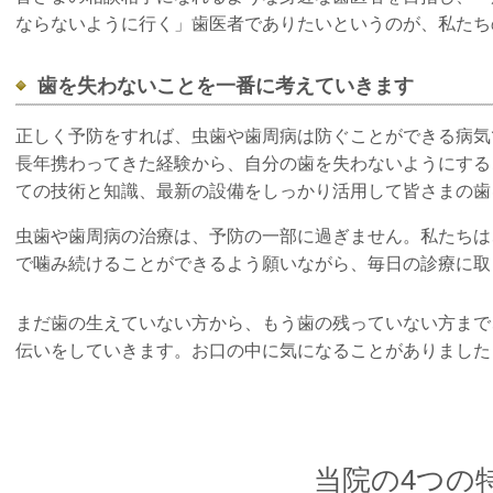
ならないように行く」歯医者でありたいというのが、私たち
歯を失わないことを一番に考えていきます
正しく予防をすれば、虫歯や歯周病は防ぐことができる病気
長年携わってきた経験から、自分の歯を失わないようにする
ての技術と知識、最新の設備をしっかり活用して皆さまの歯
虫歯や歯周病の治療は、予防の一部に過ぎません。私たちは
で噛み続けることができるよう願いながら、毎日の診療に取
まだ歯の生えていない方から、もう歯の残っていない方まで
伝いをしていきます。お口の中に気になることがありました
当院の4つの