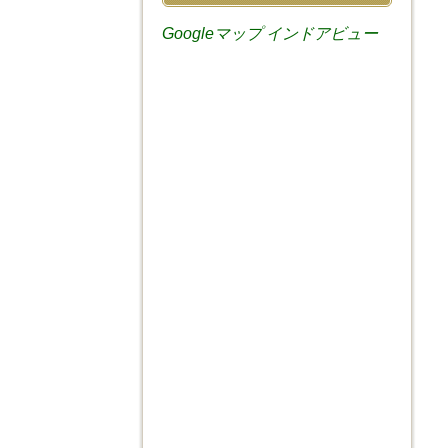
Googleマップ インドアビュー