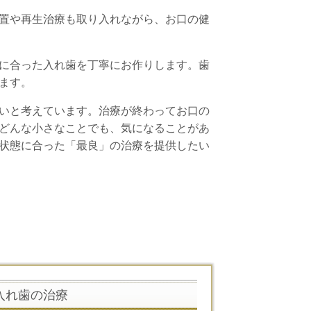
置や再生治療も取り入れながら、お口の健
に合った入れ歯を丁寧にお作りします。歯
ます。
いと考えています。治療が終わってお口の
どんな小さなことでも、気になることがあ
状態に合った「最良」の治療を提供したい
入れ歯の治療