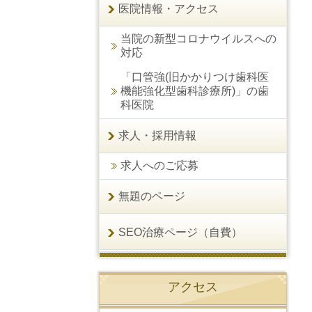
医院情報・アクセス
当院の新型コロナウイルスへの
対応
「口管強(旧かかりつけ歯科医
機能強化型歯科診療所)」の歯
科医院
求人・採用情報
求人へのご応募
無題のページ
SEO治療ページ（自費）
アクセス