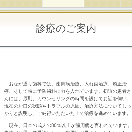
診療のご案内
おなが通り歯科では、歯周病治療、入れ歯治療、矯正治
療、そして特に予防歯科に力を入れています。初診の患者さ
んには、原則、カウンセリングの時間を設けてお話を伺い、
現在のお口の状態やトラブルの原因、治療方法についてしっ
かりと説明し、ご納得いただいた上で治療を進めています。
現在、日本の成人の80％以上が歯周病と言われています。