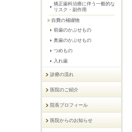
矯正歯科治療に伴う一般的な
リスク・副作用
自費の補綴物
前歯のかぶせもの
奥歯のかぶせもの
つめもの
入れ歯
診療の流れ
医院のご紹介
院長プロフィール
医院からのお知らせ