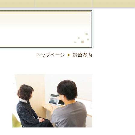
トップページ
診療案内