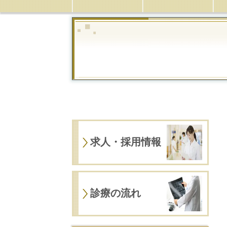
求人・採用情報
診療の流れ