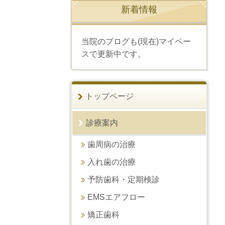
新着情報
当院のブログも(現在)マイペー
スで更新中です。
トップページ
診療案内
歯周病の治療
入れ歯の治療
予防歯科・定期検診
EMSエアフロー
矯正歯科